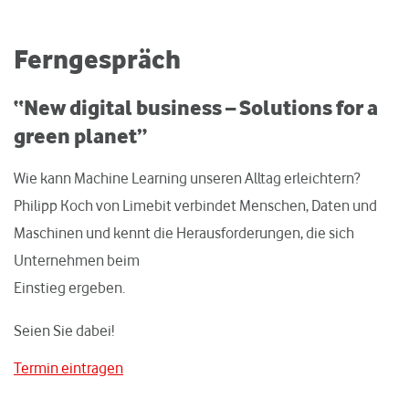
Ferngespräch
“New digital business – Solutions for a
green planet”
Wie kann Machine Learning unseren Alltag erleichtern?
Philipp Koch von Limebit verbindet Menschen, Daten und
Maschinen und kennt die Herausforderungen, die sich
Unternehmen beim
Einstieg ergeben.
Seien Sie dabei!
Termin eintragen