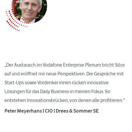
„Der Austausch im Vodafone Enterprise Plenum bricht Silos
auf und eröffnet mir neue Perspektiven. Die Gespräche mit
Start-Ups sowie Vordenker:innen rücken innovative
Lösungen für das Daily Business in meinen Fokus. So
entstehen Innovationsbrücken, von denen alle profitieren.“
Peter Meyerhans | CIO | Drees & Sommer SE