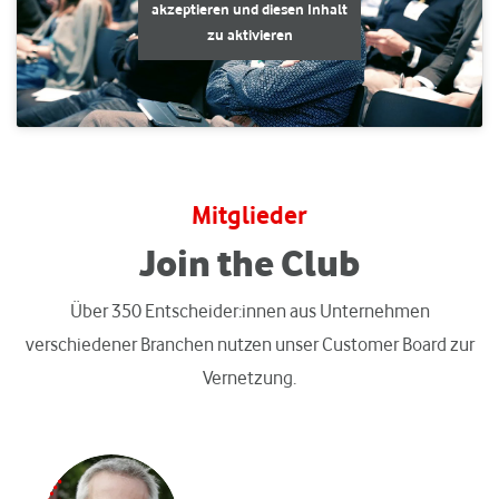
akzeptieren und diesen Inhalt
zu aktivieren
Mitglieder
Join the Club
Über 350 Entscheider:innen aus Unternehmen
verschiedener Branchen nutzen unser Customer Board zur
Vernetzung.