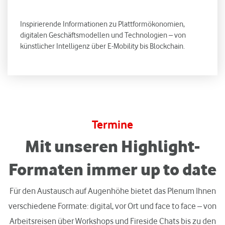
Inspirierende Informationen zu Plattformökonomien,
digitalen Geschäftsmodellen und Technologien – von
künstlicher Intelligenz über E-Mobility bis Blockchain.
Termine
Mit unseren Highlight-
Formaten immer up to date
Für den Austausch auf Augenhöhe bietet das Plenum Ihnen
verschiedene Formate: digital, vor Ort und face to face – von
Arbeitsreisen über Workshops und Fireside Chats bis zu den