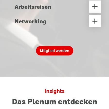
Arbeitsreisen
Networking
Mitglied werden
Insights
Das Plenum entdecken