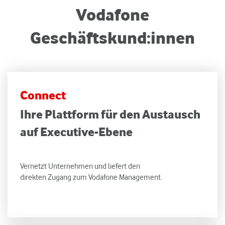
Vodafone
Geschäftskund:innen
Connect
Ihre Plattform für den Austausch
auf Executive-Ebene
Vernetzt Unternehmen und liefert den
direkten Zugang zum Vodafone Management.