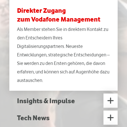
Direkter Zugang
zum Vodafone Management
Als Member stehen Sie in direktem Kontakt zu
den Entscheidern Ihres
Digitalisierungspartners. Neueste
Entwicklungen, strategische Entscheidungen –
Sie werden zu den Ersten gehören, die davon
erfahren, und können sich auf Augenhöhe dazu
austauschen.
Insights & Impulse
Tech News