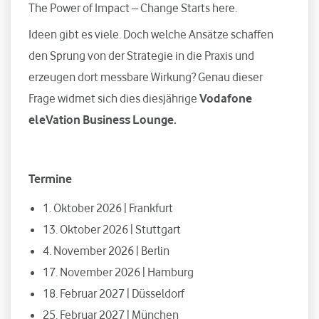
The Power of Impact – Change Starts here.
Ideen gibt es viele. Doch welche Ansätze schaffen
den Sprung von der Strategie in die Praxis und
erzeugen dort messbare Wirkung? Genau dieser
Frage widmet sich dies diesjährige
Vodafone
eleVation Business Lounge.
Termine
1. Oktober 2026 | Frankfurt
13. Oktober 2026 | Stuttgart
4. November 2026 | Berlin
17. November 2026 | Hamburg
18. Februar 2027 | Düsseldorf
25. Februar 2027 | München