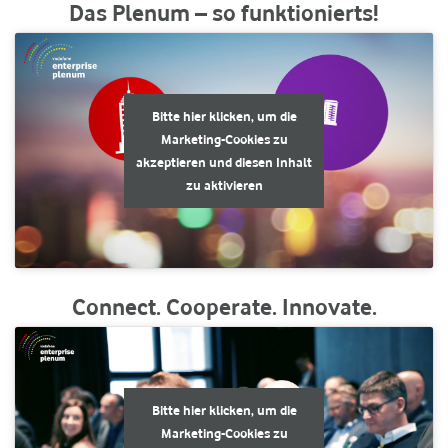
Das Plenum – so funktionierts!
Bitte hier klicken, um die
Marketing-Cookies zu
akzeptieren und diesen Inhalt
zu aktivieren
Connect. Cooperate. Innovate.
Bitte hier klicken, um die
Marketing-Cookies zu