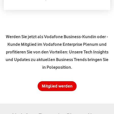
Werden Sie jetzt als Vodafone Business-Kundin oder -
Kunde Mitglied im Vodafone Enterprise Plenum und
profitieren Sie von den Vorteilen: Unsere Tech Insights
und Updates zu aktuellen Business Trends bringen Sie
in Poleposition.
Mitglied werden