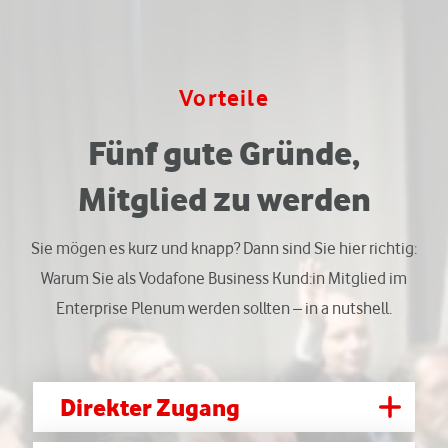
Vorteile
Fünf gute Gründe,
Mitglied zu werden
Sie mögen es kurz und knapp? Dann sind Sie hier richtig:
Warum Sie als Vodafone Business Kund:in Mitglied im
Enterprise Plenum werden sollten – in a nutshell.
Direkter Zugang