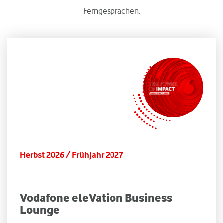
Ferngesprächen.
Herbst 2026 / Frühjahr 2027
Vodafone eleVation Business
Lounge