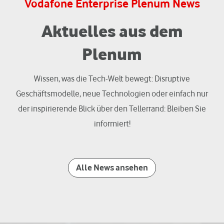
Vodafone Enterprise Plenum News
Aktuelles aus dem
Plenum
Wissen, was die Tech-Welt bewegt: Disruptive
Geschäftsmodelle, neue Technologien oder einfach nur
der inspirierende Blick über den Tellerrand: Bleiben Sie
informiert!
Alle News ansehen