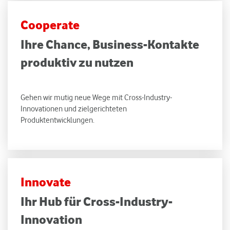
Cooperate
Ihre Chance, Business-Kontakte
produktiv zu nutzen
Gehen wir mutig neue Wege mit Cross-Industry-
Innovationen und zielgerichteten
Produktentwicklungen.
Innovate
Ihr Hub für Cross-Industry-
Innovation