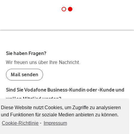
Sie haben Fragen?
Wir freuen uns über Ihre Nachricht.
Mail senden
Sind Sie Vodafone Business-Kundin oder -Kunde und
wollen Mitglied werden?
Welcome!
Diese Website nutzt Cookies, um Zugriffe zu analysieren
und Funktionen für soziale Medien anbieten zu können.
Mitglied werden
Cookie-Richtlinie
-
Impressum