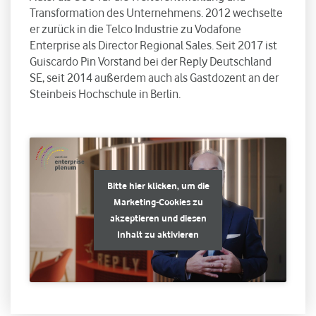
Transformation des Unternehmens. 2012 wechselte
er zurück in die Telco Industrie zu Vodafone
Enterprise als Director Regional Sales. Seit 2017 ist
Guiscardo Pin Vorstand bei der Reply Deutschland
SE, seit 2014 außerdem auch als Gastdozent an der
Steinbeis Hochschule in Berlin.
Bitte hier klicken, um die
Marketing-Cookies zu
akzeptieren und diesen
Inhalt zu aktivieren