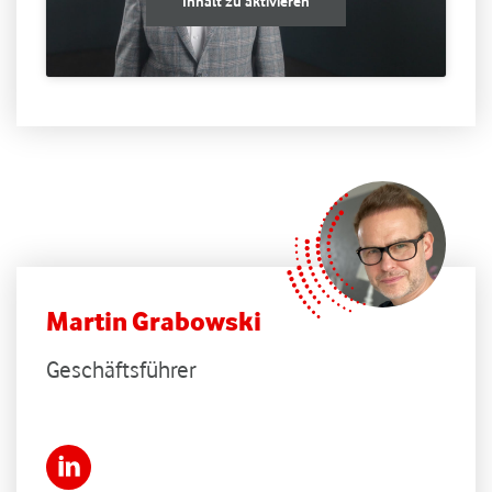
Inhalt zu aktivieren
Martin Grabowski
Geschäftsführer