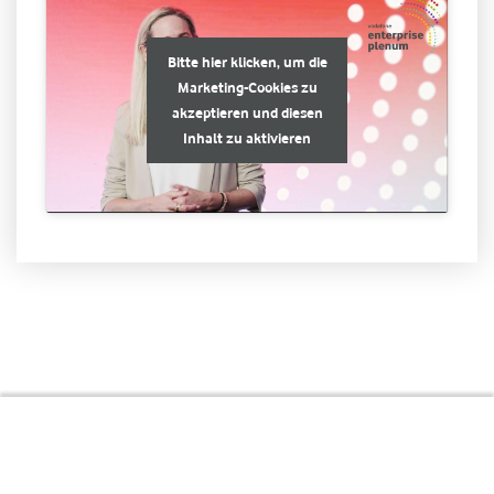
Bitte hier klicken, um die
Marketing-Cookies zu
akzeptieren und diesen
Inhalt zu aktivieren