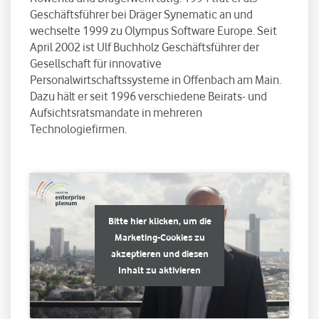
Geschäftsführer bei Dräger Synematic an und
wechselte 1999 zu Olympus Software Europe. Seit
April 2002 ist Ulf Buchholz Geschäftsführer der
Gesellschaft für innovative
Personalwirtschaftssysteme in Offenbach am Main.
Dazu hält er seit 1996 verschiedene Beirats- und
Aufsichtsratsmandate in mehreren
Technologiefirmen.
Bitte hier klicken, um die
Marketing-Cookies zu
akzeptieren und diesen
Inhalt zu aktivieren