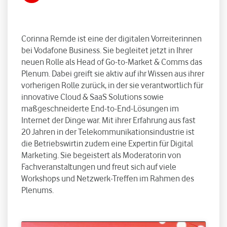
Corinna Remde ist eine der digitalen Vorreiterinnen
bei Vodafone Business. Sie begleitet jetzt in Ihrer
neuen Rolle als Head of Go-to-Market & Comms das
Plenum. Dabei greift sie aktiv auf ihr Wissen aus ihrer
vorherigen Rolle zurück, in der sie verantwortlich für
innovative Cloud & SaaS Solutions sowie
maßgeschneiderte End-to-End-Lösungen im
Internet der Dinge war. Mit ihrer Erfahrung aus fast
20 Jahren in der Telekommunikationsindustrie ist
die Betriebswirtin zudem eine Expertin für Digital
Marketing. Sie begeistert als Moderatorin von
Fachveranstaltungen und freut sich auf viele
Workshops und Netzwerk-Treffen im Rahmen des
Plenums.