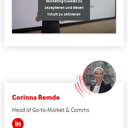
Marketing-Cookies zu
akzeptieren und diesen
Inhalt zu aktivieren
Corinna Remde
Head of Go-to-Market & Comms