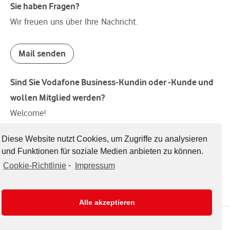
Sie haben Fragen?
Wir freuen uns über Ihre Nachricht.
Mail senden
Sind Sie Vodafone Business-Kundin oder -Kunde und
wollen Mitglied werden?
Welcome!
Diese Website nutzt Cookies, um Zugriffe zu analysieren
Mitglied werden
und Funktionen für soziale Medien anbieten zu können.
Cookie-Richtlinie
-
Impressum
Alle akzeptieren