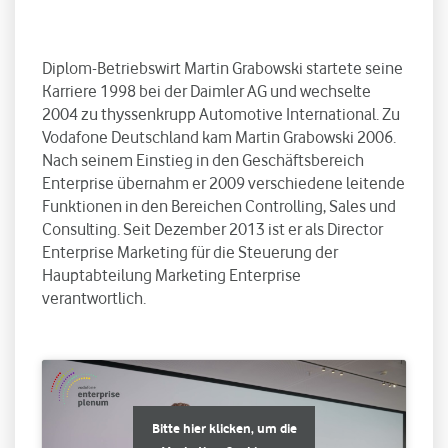
Diplom-Betriebswirt Martin Grabowski startete seine
Karriere 1998 bei der Daimler AG und wechselte
2004 zu thyssenkrupp Automotive International. Zu
Vodafone Deutschland kam Martin Grabowski 2006.
Nach seinem Einstieg in den Geschäftsbereich
Enterprise übernahm er 2009 verschiedene leitende
Funktionen in den Bereichen Controlling, Sales und
Consulting. Seit Dezember 2013 ist er als Director
Enterprise Marketing für die Steuerung der
Hauptabteilung Marketing Enterprise
verantwortlich.
Bitte hier klicken, um die