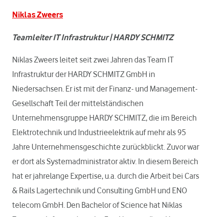
Niklas Zweers
Teamleiter IT Infrastruktur | HARDY SCHMITZ
Niklas Zweers leitet seit zwei Jahren das Team IT
Infrastruktur der HARDY SCHMITZ GmbH in
Niedersachsen. Er ist mit der Finanz- und Management-
Gesellschaft Teil der mittelständischen
Unternehmensgruppe HARDY SCHMITZ, die im Bereich
Elektrotechnik und Industrieelektrik auf mehr als 95
Jahre Unternehmensgeschichte zurückblickt. Zuvor war
er dort als Systemadministrator aktiv. In diesem Bereich
hat er jahrelange Expertise, u.a. durch die Arbeit bei Cars
& Rails Lagertechnik und Consulting GmbH und ENO
telecom GmbH. Den Bachelor of Science hat Niklas