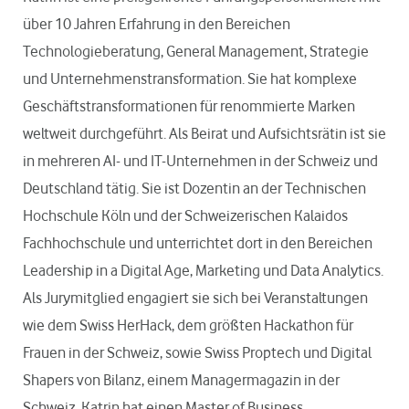
über 10 Jahren Erfahrung in den Bereichen
Technologieberatung, General Management, Strategie
und Unternehmenstransformation. Sie hat komplexe
Geschäftstransformationen für renommierte Marken
weltweit durchgeführt. Als Beirat und Aufsichtsrätin ist sie
in mehreren AI- und IT-Unternehmen in der Schweiz und
Deutschland tätig. Sie ist Dozentin an der Technischen
Hochschule Köln und der Schweizerischen Kalaidos
Fachhochschule und unterrichtet dort in den Bereichen
Leadership in a Digital Age, Marketing und Data Analytics.
Als Jurymitglied engagiert sie sich bei Veranstaltungen
wie dem Swiss HerHack, dem größten Hackathon für
Frauen in der Schweiz, sowie Swiss Proptech und Digital
Shapers von Bilanz, einem Managermagazin in der
Schweiz. Katrin hat einen Master of Business