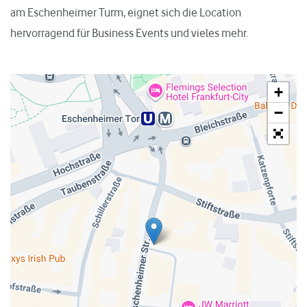
am Eschenheimer Turm, eignet sich die Location
hervorragend für Business Events und vieles mehr.
+
−