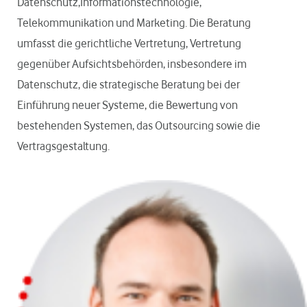
Datenschutz,Informationstechnologie,
Telekommunikation und Marketing. Die Beratung
umfasst die gerichtliche Vertretung, Vertretung
gegenüber Aufsichtsbehörden, insbesondere im
Datenschutz, die strategische Beratung bei der
Einführung neuer Systeme, die Bewertung von
bestehenden Systemen, das Outsourcing sowie die
Vertragsgestaltung.