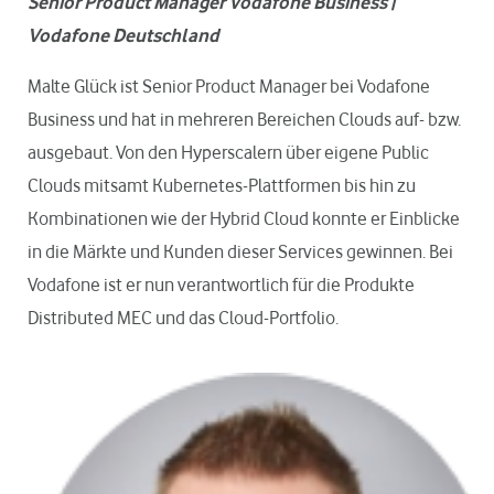
Senior Product Manager Vodafone Business |
Vodafone Deutschland
Malte Glück ist Senior Product Manager bei Vodafone
Business und hat in mehreren Bereichen Clouds auf- bzw.
ausgebaut. Von den Hyperscalern über eigene Public
Clouds mitsamt Kubernetes-Plattformen bis hin zu
Kombinationen wie der Hybrid Cloud konnte er Einblicke
in die Märkte und Kunden dieser Services gewinnen. Bei
Vodafone ist er nun verantwortlich für die Produkte
Distributed MEC und das Cloud-Portfolio.