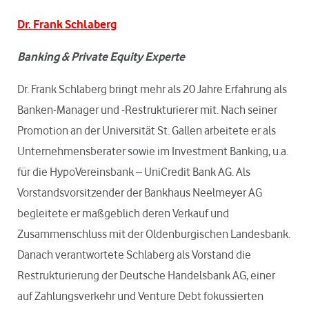
Dr. Frank Schlaberg
Banking & Private Equity Experte
Dr. Frank Schlaberg bringt mehr als 20 Jahre Erfahrung als
Banken-Manager und -Restrukturierer mit. Nach seiner
Promotion an der Universität St. Gallen arbeitete er als
Unternehmensberater sowie im Investment Banking, u.a.
für die HypoVereinsbank – UniCredit Bank AG. Als
Vorstandsvorsitzender der Bankhaus Neelmeyer AG
begleitete er maßgeblich deren Verkauf und
Zusammenschluss mit der Oldenburgischen Landesbank.
Danach verantwortete Schlaberg als Vorstand die
Restrukturierung der Deutsche Handelsbank AG, einer
auf Zahlungsverkehr und Venture Debt fokussierten