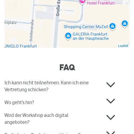
Leaflet
FAQ
Ich kann nicht teilnehmen. Kann ich eine
Vertretung schicken?
Wo geht’s hin?
Wird der Workshop auch digital
angeboten?