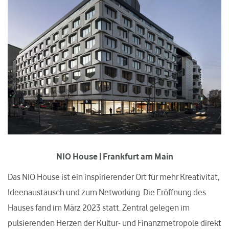
NIO House | Frankfurt
am Main
Das NIO House ist ein inspirierender Ort für mehr Kreativität,
Ideenaustausch und zum Networking. Die Eröffnung des
Hauses fand im März 2023 statt. Zentral gelegen im
pulsierenden Herzen der Kultur- und Finanzmetropole direkt