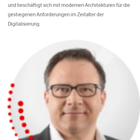
und beschäftigt sich mit modernen Architekturen für die
gestiegenen Anforderungen im Zeitalter der
Digitalisierung.