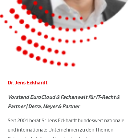
Dr. Jens Eckhardt
Vorstand EuroCloud & Fachanwalt für IT-Recht &
Partner | Derra, Meyer & Partner
Seit 2001 berät Sr. Jens Eckhardt bundesweit nationale
und internationale Unternehmen zu den Themen