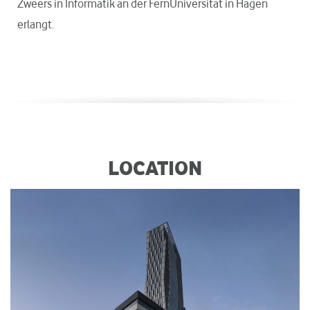
Zweers in Informatik an der FernUniversität in Hagen
erlangt.
LOCATION