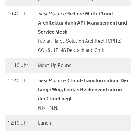
10:40 Uhr
Best Practice:
Sichere Multi-Cloud-
Architektur dank API-Management und
Service Mesh
Fabian Hardt, Solution Architect | OPITZ
CONSULTING Deutschland GmbH
11:10 Uhr
Meet-Up Round
11:40 Uhr
Best Practice:
Cloud-Transformation: Der
lange Weg, bis das Rechenzentrum in
der Cloud liegt
N.N. | N.N.
12:10 Uhr
Lunch