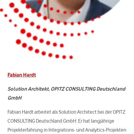
Fabian Hardt
Solution Architekt, OPITZ CONSULTING Deutschland
GmbH
Fabian Hardt arbeitet als Solution Architect bei der OPITZ
CONSULTING Deutschland GmbH. Er hat langjährige
Projekterfahrung in Integrations- und Analytics-Projekten