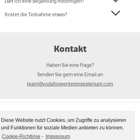
Darf ich eine Begleitung mitbringen?
Kostet die Teilnahme etwas?
Kontakt
Haben Sie eine Frage?
Senden Sie gern eine Email an
team@vodafoneenterpriseplenum.com
Impressum
Datenschutz
Disclaimer
Diese Website nutzt Cookies, um Zugriffe zu analysieren
und Funktionen für soziale Medien anbieten zu können.
Cookie-Richtlinie
-
Impressum