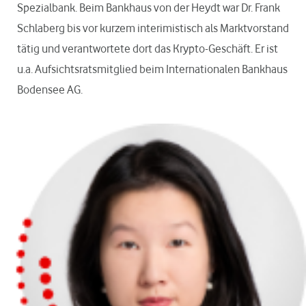
Spezialbank. Beim Bankhaus von der Heydt war Dr. Frank
Schlaberg bis vor kurzem interimistisch als Marktvorstand
tätig und verantwortete dort das Krypto-Geschäft. Er ist
u.a. Aufsichtsratsmitglied beim Internationalen Bankhaus
Bodensee AG.