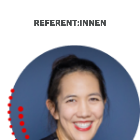
REFERENT:INNEN