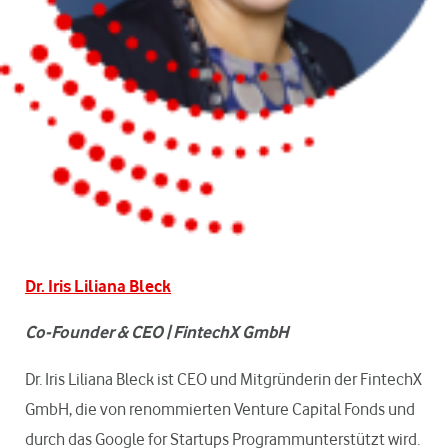
Dr. Iris Liliana Bleck
Co-Founder & CEO | FintechX GmbH
Dr. Iris Liliana Bleck ist CEO und Mitgründerin der FintechX
GmbH, die von renommierten Venture Capital Fonds und
durch das Google for Startups Programmunterstützt wird.