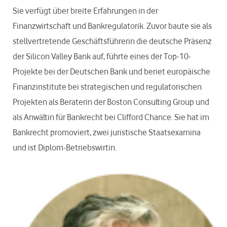
Sie verfügt über breite Erfahrungen in der
Finanzwirtschaft und Bankregulatorik. Zuvor baute sie als
stellvertretende Geschäftsführerin die deutsche Präsenz
der Silicon Valley Bank auf, führte eines der Top-10-
Projekte bei der Deutschen Bank und beriet europäische
Finanzinstitute bei strategischen und regulatorischen
Projekten als Beraterin der Boston Consulting Group und
als Anwältin für Bankrecht bei Clifford Chance. Sie hat im
Bankrecht promoviert, zwei juristische Staatsexamina
und ist Diplom-Betriebswirtin.