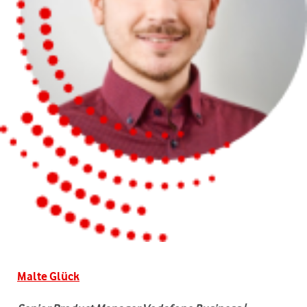
Malte Glück