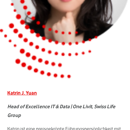
Katrin J. Yuan
Head of Excellence IT & Data | One Livit, Swiss Life
Group
Katrin ist eine preisgekrönte Führungspersönlichkeit mit