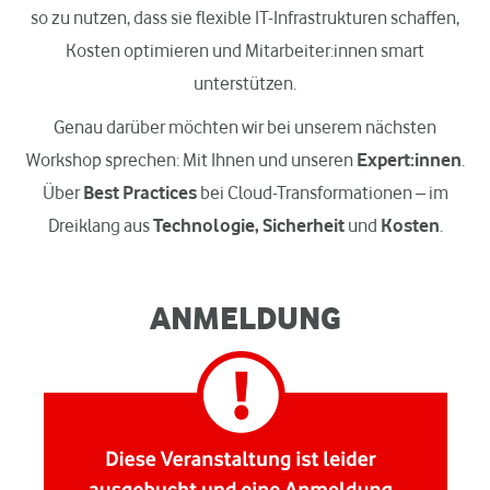
so zu nutzen, dass sie flexible IT-Infrastrukturen schaffen,
Kosten optimieren und Mitarbeiter:innen smart
unterstützen.
Genau darüber möchten wir bei unserem nächsten
Workshop sprechen: Mit Ihnen und unseren
Expert:innen
.
Über
Best Practices
bei Cloud-Transformationen – im
Dreiklang aus
Technologie, Sicherheit
und
Kosten
.
ANMELDUNG