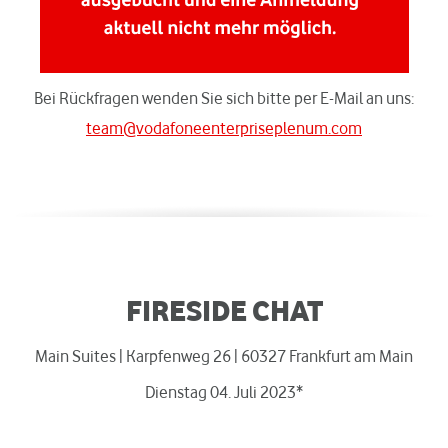
Bei Rückfragen wenden Sie sich bitte per E-Mail an uns:
team@vodafoneenterpriseplenum.com
FIRESIDE CHAT
Main Suites | Karpfenweg 26 | 60327 Frankfurt am Main
Dienstag 04. Juli 2023*