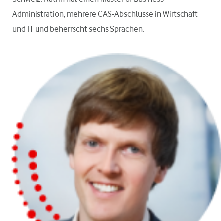
Administration, mehrere CAS-Abschlüsse in Wirtschaft
und IT und beherrscht sechs Sprachen.