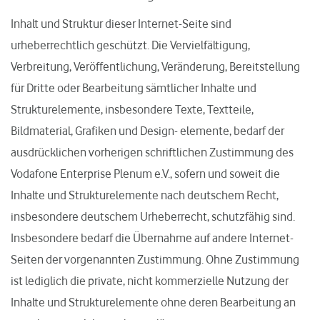
Inhalt und Struktur dieser Internet-Seite sind
urheberrechtlich geschützt. Die Vervielfältigung,
Verbreitung, Veröffentlichung, Veränderung, Bereitstellung
für Dritte oder Bearbeitung sämtlicher Inhalte und
Strukturelemente, insbesondere Texte, Textteile,
Bildmaterial, Grafiken und Design- elemente, bedarf der
ausdrücklichen vorherigen schriftlichen Zustimmung des
Vodafone Enterprise Plenum e.V., sofern und soweit die
Inhalte und Strukturelemente nach deutschem Recht,
insbesondere deutschem Urheberrecht, schutzfähig sind.
Insbesondere bedarf die Übernahme auf andere Internet-
Seiten der vorgenannten Zustimmung. Ohne Zustimmung
ist lediglich die private, nicht kommerzielle Nutzung der
Inhalte und Strukturelemente ohne deren Bearbeitung an