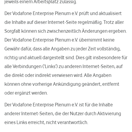
jeweils einem Arbeitsplatz zulässig.
Der Vodafone Enterprise Plenum e.V. prüft und aktualisiert
die Inhalte auf dieser Internet-Seite regelmäßig. Trotz aller
Sorgfalt können sich zwischenzeitlich Änderungen ergeben.
Der Vodafone Enterprise Plenum e.V. übernimmt keine
Gewähr dafür, dass alle Angaben zu jeder Zeit vollständig,
richtig und aktuell dargestellt sind. Dies gilt insbesondere für
alle Verbindungen (‘Links’) zu anderen Internet-Seiten, auf
die direkt oder indirekt verwiesen wird. Alle Angaben
können ohne vorherige Ankündigung geändert, entfernt
oder ergänzt werden.
Der Vodafone Enterprise Plenum e.V. ist für die Inhalte
anderer Internet-Seiten, die der Nutzer durch Aktivierung
eines Links erreicht, nicht verantwortlich.