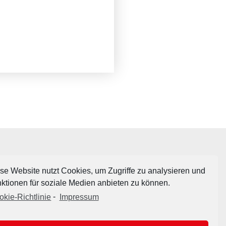
se Website nutzt Cookies, um Zugriffe zu analysieren und
ktionen für soziale Medien anbieten zu können.
okie-Richtlinie
-
Impressum