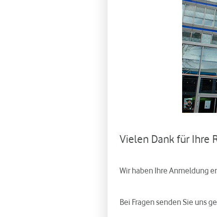
Vielen Dank für Ihre 
Wir haben Ihre Anmeldung er
Bei Fragen senden Sie uns ge