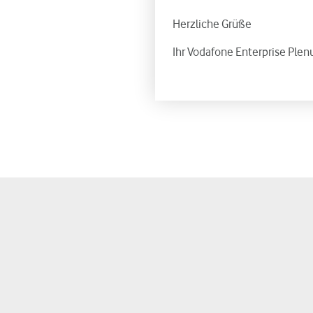
Herzliche Grüße
Ihr Vodafone Enterprise Ple